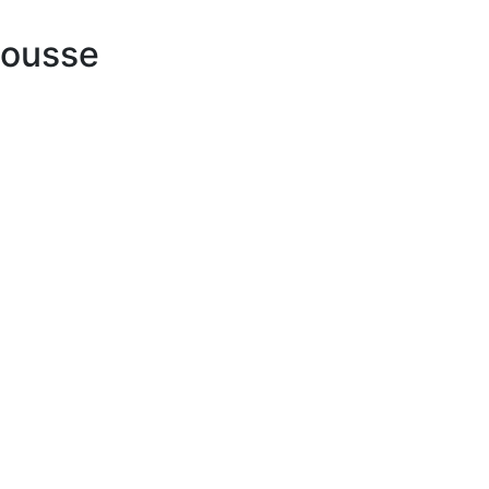
ousse