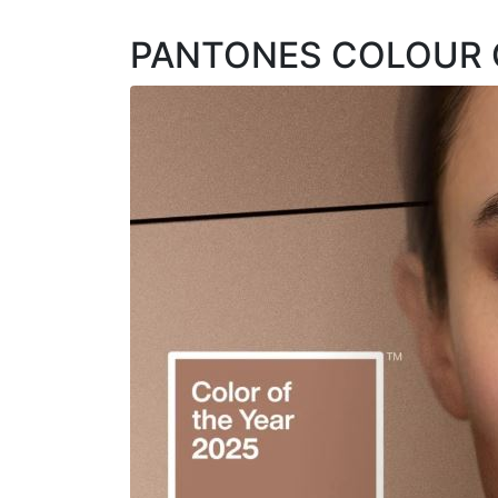
PANTONES COLOUR O