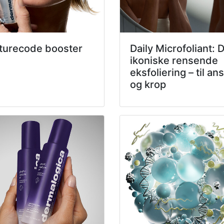
turecode booster
Daily Microfoliant: 
ikoniske rensende
eksfoliering – til ans
og krop