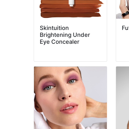
Skintuition
Fu
Brightening Under
Eye Concealer