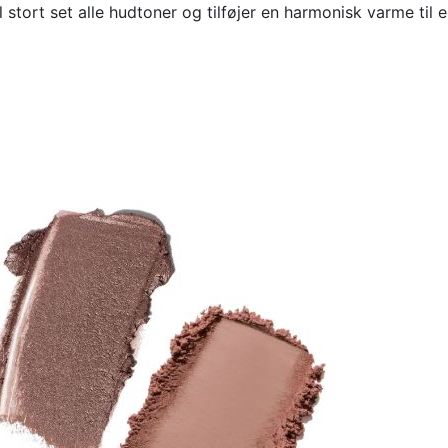
 stort set alle hudtoner og tilføjer en harmonisk varme til