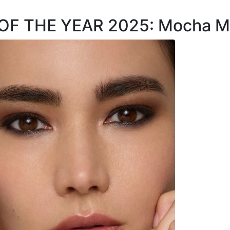
F THE YEAR 2025: Mocha M